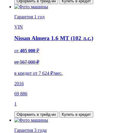
Оформить в трейд-ин
Купить в кредит
Гарантия
1 год
VIN
Nissan Almera 1.6 MT (102 л.с.)
от
405 000
₽
от 567 000 ₽
в кредит от
7 624
₽/мес.
2016
69 886
1
Оформить в трейд-ин
Купить в кредит
Гарантия
3 года