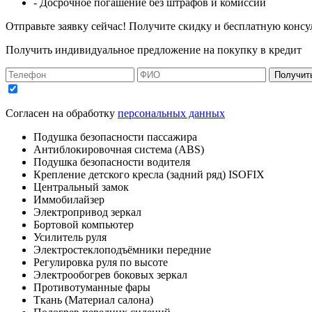
- Досрочное погашение без штрафов и комиссий
Отправьте заявку сейчас! Получите скидку и бесплатную консу
Получить индивидуальное предложение на покупку в кредит
Получит
Согласен на обработку
персональных данных
Подушка безопасности пассажира
Антиблокировочная система (ABS)
Подушка безопасности водителя
Крепление детского кресла (задний ряд) ISOFIX
Центральный замок
Иммобилайзер
Электропривод зеркал
Бортовой компьютер
Усилитель руля
Электростеклоподъёмники передние
Регулировка руля по высоте
Электрообогрев боковых зеркал
Противотуманные фары
Ткань (Материал салона)