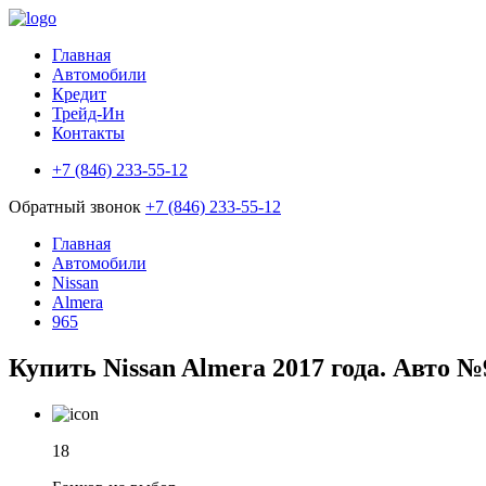
Главная
Автомобили
Кредит
Трейд-Ин
Контакты
+7 (846) 233-55-12
Обратный звонок
+7 (846) 233-55-12
Главная
Автомобили
Nissan
Almera
965
Купить Nissan Almera 2017 года. Авто №
18