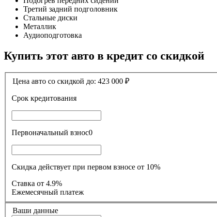
Подогрев передних сидений
Третий задний подголовник
Стальные диски
Металлик
Аудиоподготовка
Купить этот авто в кредит со скидкой
Цена авто со скидкой до:
423 000
₽
Срок кредитования
Первоначальный взнос
0
Скидка действует при первом взносе от 10%
Ставка
от 4.9%
Ежемесячный платеж
Ваши данные