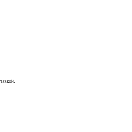
тавкой.