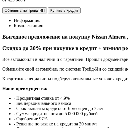
Обменять по Трейд ИН
Купить в кредит
Информация:
Комплектация:
Выгодное предложение на покупку
Nissan Almera
Cкидка до 30% при покупке в кредит + зимняя ре
Все автомобили в наличии и с гарантией. Прошли документар
Обменяйте свой автомобиль по системе Трейд-Ин со скидкой до
Кредитные специалисты подберут оптимальные условия кредит
Наши преимущества:
- Процентная ставка от 4.9%
- Без первоначального взноса
- Срок выплаты кредита от 6 месяцев до 7 лет
- Сумма кредитования до 5 000 000 рублей
- Одобрение 97%
- Решение по заявке на кредит за 30 минут