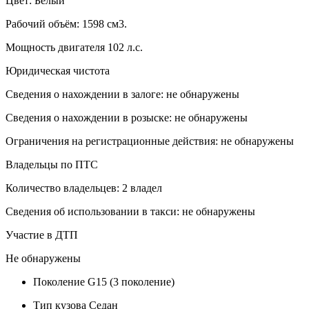
Цвет: Белый
Рабочий объём: 1598 см3.
Мощность двигателя 102 л.с.
Юридическая чистота
Сведения о нахождении в залоге: не обнаружены
Сведения о нахождении в розыске: не обнаружены
Ограничения на регистрационные действия: не обнаружены
Владельцы по ПТС
Количество владельцев: 2 владел
Сведения об использовании в такси: не обнаружены
Участие в ДТП
Не обнаружены
Поколение
G15 (3 поколение)
Тип кузова
Седан