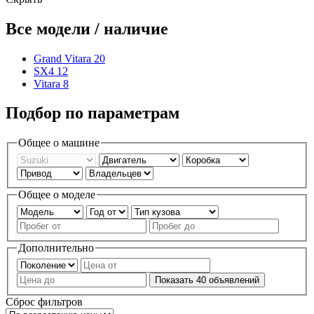
Все модели / наличие
Grand Vitara
20
SX4
12
Vitara
8
Подбор по параметрам
Общее о машине
Общее о моделе
Дополнительно
Показать
40
объявлений
Сброс фильтров