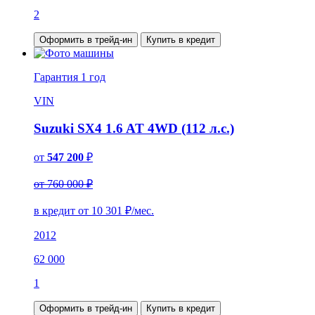
2
Оформить в трейд-ин
Купить в кредит
Гарантия
1 год
VIN
Suzuki SX4 1.6 AT 4WD (112 л.с.)
от
547 200
₽
от 760 000 ₽
в кредит от
10 301
₽/мес.
2012
62 000
1
Оформить в трейд-ин
Купить в кредит