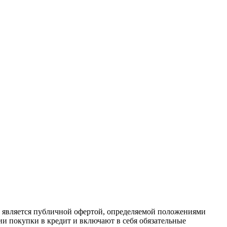
е является публичной офертой, определяемой положениями
ии покупки в кредит и включают в себя обязательные