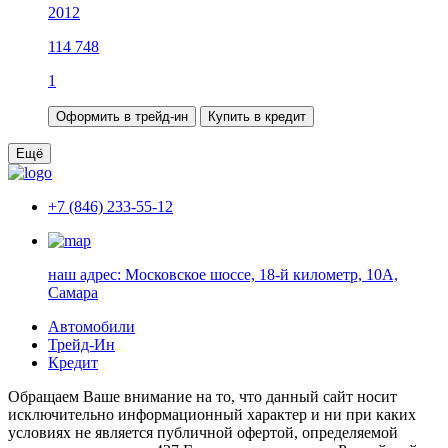
2012
114 748
1
Оформить в трейд-ин
Купить в кредит
Ещё
+7 (846) 233-55-12
наш адрес:
Московское шоссе, 18-й километр, 10А,
Самара
Автомобили
Трейд-Ин
Кредит
Обращаем Ваше внимание на то, что данный сайт носит
исключительно информационный характер и ни при каких
условиях не является публичной офертой, определяемой