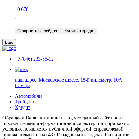
10 678
1
Оформить в трейд-ин
Купить в кредит
Ещё
+7 (846) 233-55-12
наш адрес:
Московское шоссе, 18-й километр, 10А,
Самара
Автомобили
Трейд-Ин
Кредит
Обращаем Ваше внимание на то, что данный сайт носит
исключительно информационный характер и ни при каких
условиях не является публичной офертой, определяемой
положениями статьи 437 Гражданского кодекса Российской