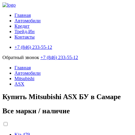
Главная
Автомобили
Кредит
Трейд-Ин
Контакты
+7 (846) 233-55-12
Обратный звонок
+7 (846) 233-55-12
Главная
Автомобили
Mitsubishi
ASX
Купить Mitsubishi ASX БУ в Самаре
Все марки / наличие
Kia
479