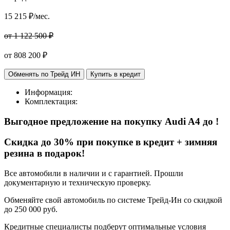
15 215
₽/мес.
от 1 122 500 ₽
от
808 200
₽
Обменять по Трейд ИН
Купить в кредит
Информация:
Комплектация:
Выгодное предложение на покупку
Audi A4 до
!
Cкидка до 30% при покупке в кредит + зимняя
резина в подарок!
Все автомобили в наличии и с гарантией. Прошли
документарную и техническую проверку.
Обменяйте свой автомобиль по системе Трейд-Ин со скидкой
до 250 000 руб.
Кредитные специалисты подберут оптимальные условия