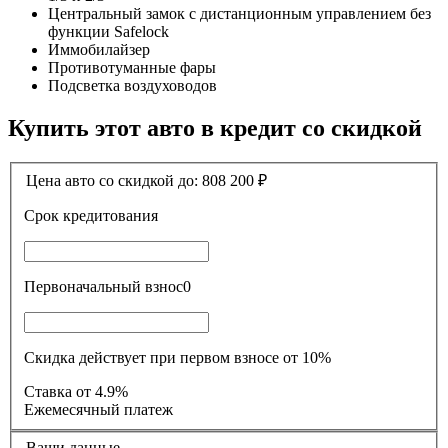
Центральный замок с дистанционным управлением без
функции Safelock
Иммобилайзер
Противотуманные фары
Подсветка воздуховодов
Купить этот авто в кредит со скидкой
Цена авто со скидкой до:
808 200
₽
Срок кредитования
Первоначальный взнос
0
Скидка действует при первом взносе от 10%
Ставка
от 4.9%
Ежемесячный платеж
Ваши данные