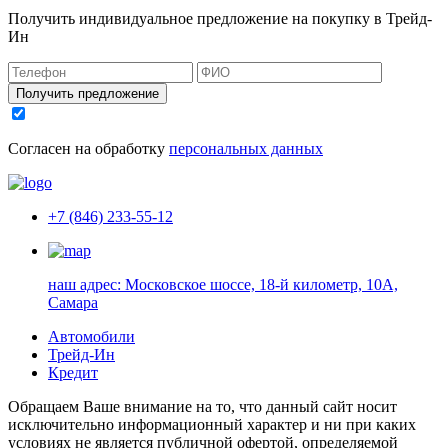
Получить индивидуальное предложение на покупку в Трейд-
Ин
Получить предложение
Согласен на обработку
персональных данных
+7 (846) 233-55-12
наш адрес:
Московское шоссе, 18-й километр, 10А,
Самара
Автомобили
Трейд-Ин
Кредит
Обращаем Ваше внимание на то, что данный сайт носит
исключительно информационный характер и ни при каких
условиях не является публичной офертой, определяемой