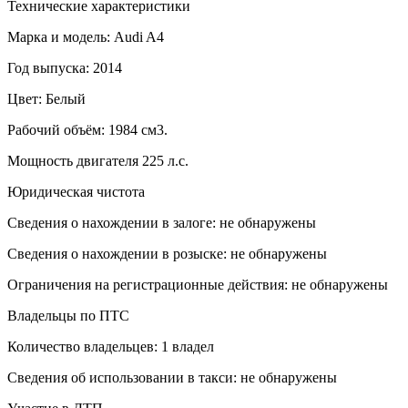
Технические характеристики
Марка и модель: Audi A4
Год выпуска: 2014
Цвет: Белый
Рабочий объём: 1984 см3.
Мощность двигателя 225 л.с.
Юридическая чистота
Сведения о нахождении в залоге: не обнаружены
Сведения о нахождении в розыске: не обнаружены
Ограничения на регистрационные действия: не обнаружены
Владельцы по ПТС
Количество владельцев: 1 владел
Сведения об использовании в такси: не обнаружены