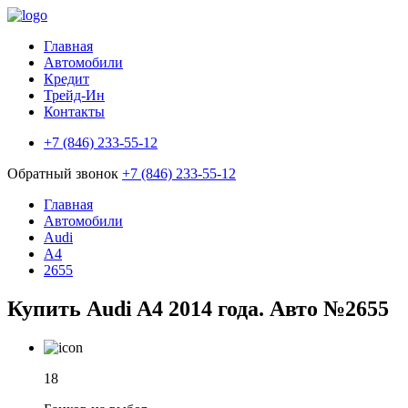
Главная
Автомобили
Кредит
Трейд-Ин
Контакты
+7 (846) 233-55-12
Обратный звонок
+7 (846) 233-55-12
Главная
Автомобили
Audi
A4
2655
Купить Audi A4 2014 года. Авто №2655
18