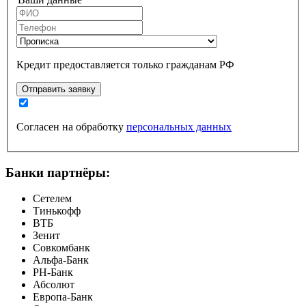
Кредит предоставляется только гражданам РФ
Отправить заявку
Согласен на обработку
персональных данных
Банки партнёры:
Сетелем
Тинькофф
ВТБ
Зенит
Совкомбанк
Альфа-Банк
РН-Банк
Абсолют
Европа-Банк