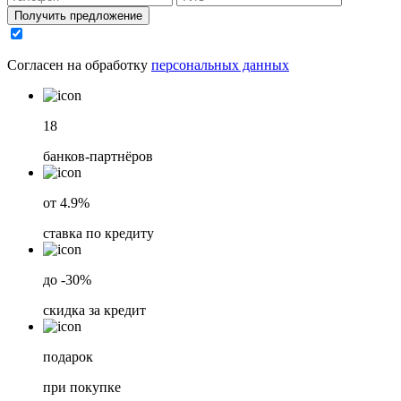
Получить предложение
Согласен на обработку
персональных данных
18
банков-партнёров
от 4.9%
ставка по кредиту
до -30%
скидка за кредит
подарок
при покупке