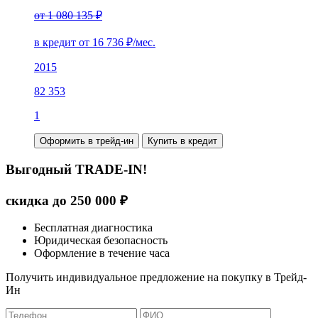
от 1 080 135 ₽
в кредит от
16 736
₽/мес.
2015
82 353
1
Оформить в трейд-ин
Купить в кредит
Выгодный TRADE-IN!
скидка до
250 000
₽
Бесплатная диагностика
Юридическая безопасность
Оформление в течение часа
Получить индивидуальное предложение на покупку в Трейд-
Ин