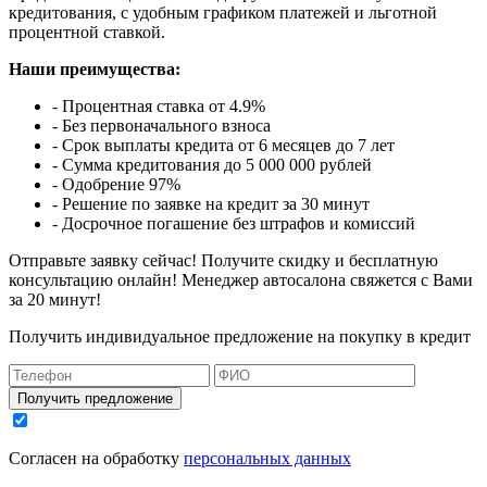
кредитования, с удобным графиком платежей и льготной
процентной ставкой.
Наши преимущества:
- Процентная ставка от 4.9%
- Без первоначального взноса
- Срок выплаты кредита от 6 месяцев до 7 лет
- Сумма кредитования до 5 000 000 рублей
- Одобрение 97%
- Решение по заявке на кредит за 30 минут
- Досрочное погашение без штрафов и комиссий
Отправьте заявку сейчас! Получите скидку и бесплатную
консультацию онлайн! Менеджер автосалона свяжется с Вами
за 20 минут!
Получить индивидуальное предложение на покупку в кредит
Получить предложение
Согласен на обработку
персональных данных