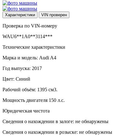
Характеристики
VIN
проверен
Проверка по VIN-номеру
WAU6**1A0**3114***
Технические характеристики
Марка и модель: Audi A4
Год выпуска: 2017
Цвет: Синий
Рабочий объём: 1395 см3.
Мощность двигателя 150 л.с.
Юридическая чистота
Сведения о нахождении в залоге: не обнаружены
Сведения о нахождении в розыске: не обнаружены