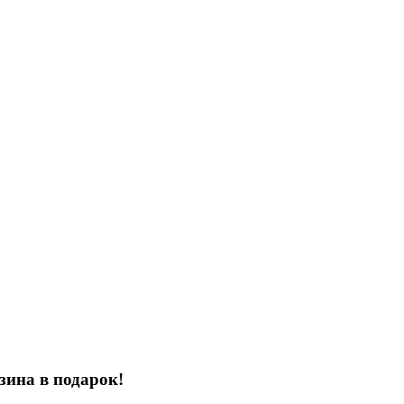
зина в подарок!