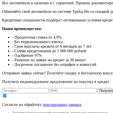
Все автомобили в наличии и с гарантией. Прошли документар
Обменяйте свой автомобиль по системе Трейд-Ин со скидкой до
Кредитные специалисты подберут оптимальные условия кредит
Наши преимущества:
- Процентная ставка от 4.9%
- Без первоначального взноса
- Срок выплаты кредита от 6 месяцев до 7 лет
- Сумма кредитования до 5 000 000 рублей
- Одобрение 97%
- Решение по заявке на кредит за 30 минут
- Досрочное погашение без штрафов и комиссий
Отправьте заявку сейчас! Получите скидку и бесплатную консу
Получить индивидуальное предложение на покупку в кредит
Получит
Согласен на обработку
персональных данных