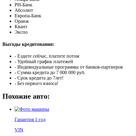
РН-Банк
Абсолют
Европа-Банк
Оранж
Квант
Экспо
Выгоды кредитования:
- Ездите сейчас, платите потом
- Удобный график платежей
- Индивидуальные программы от банков-партнеров
- Сумма кредита до 7 000 000 руб.
- Срок кредита до 7лет!
- Без первого взноса!
Похожие авто:
Гарантия
1 год
VIN