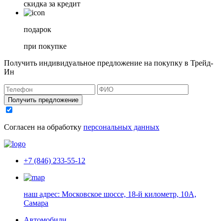
скидка за кредит
подарок
при покупке
Получить индивидуальное предложение на покупку в Трейд-
Ин
Получить предложение
Согласен на обработку
персональных данных
+7 (846) 233-55-12
наш адрес:
Московское шоссе, 18-й километр, 10А,
Самара
Автомобили