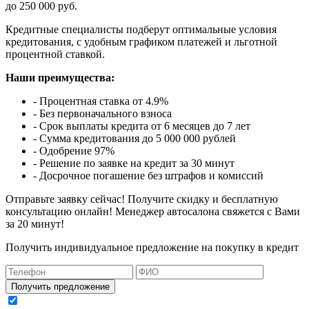
до 250 000 руб.
Кредитные специалисты подберут оптимальные условия
кредитования, с удобным графиком платежей и льготной
процентной ставкой.
Наши преимущества:
- Процентная ставка от 4.9%
- Без первоначального взноса
- Срок выплаты кредита от 6 месяцев до 7 лет
- Сумма кредитования до 5 000 000 рублей
- Одобрение 97%
- Решение по заявке на кредит за 30 минут
- Досрочное погашение без штрафов и комиссий
Отправьте заявку сейчас! Получите скидку и бесплатную
консультацию онлайн! Менеджер автосалона свяжется с Вами
за 20 минут!
Получить индивидуальное предложение на покупку в кредит
Получить предложение