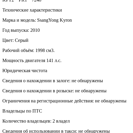
Технические характеристики
Марка и модель: SsangYong Kyron
Год выпуска: 2010
Цвет: Серый
Рабочий объём: 1998 см3.
Мощность двигателя 141 л.с.
Юридическая чистота
Сведения о нахождении в залоге: не обнаружены
Сведения о нахождении в розыске: не обнаружены
Ограничения на регистрационные действия: не обнаружены
Владельцы по ПТС
Количество владельцев: 2 владел
Сведения об использовании в такси: не обнаружены