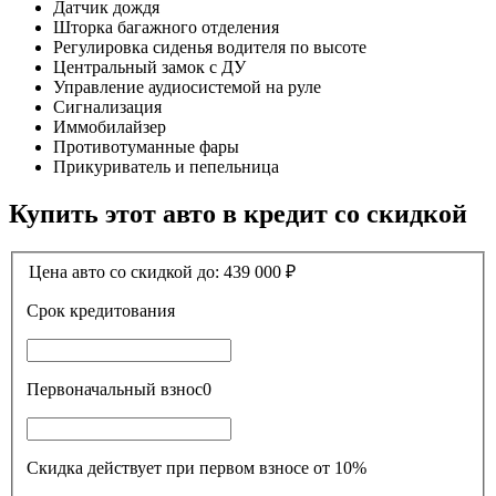
Датчик дождя
Шторка багажного отделения
Регулировка сиденья водителя по высоте
Центральный замок с ДУ
Управление аудиосистемой на руле
Сигнализация
Иммобилайзер
Противотуманные фары
Прикуриватель и пепельница
Купить этот авто в кредит со скидкой
Цена авто со скидкой до:
439 000
₽
Срок кредитования
Первоначальный взнос
0
Скидка действует при первом взносе от 10%