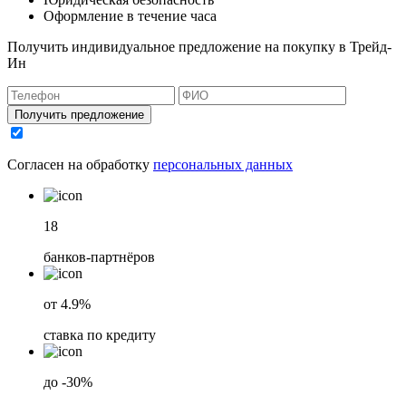
Оформление в течение часа
Получить индивидуальное предложение на покупку в Трейд-
Ин
Получить предложение
Согласен на обработку
персональных данных
18
банков-партнёров
от 4.9%
ставка по кредиту
до -30%