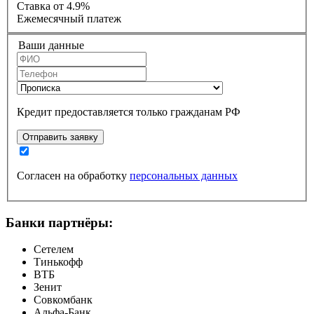
Ставка
от 4.9%
Ежемесячный платеж
Ваши данные
Кредит предоставляется только гражданам РФ
Отправить заявку
Согласен на обработку
персональных данных
Банки партнёры:
Сетелем
Тинькофф
ВТБ
Зенит
Совкомбанк
Альфа-Банк