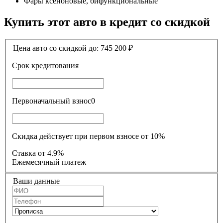
Фары ксеноновые, бифункциональные
Купить этот авто в кредит со скидкой
Цена авто со скидкой до:
745 200
₽
Срок кредитования
Первоначальный взнос
0
Скидка действует при первом взносе от 10%
Ставка
от 4.9%
Ежемесячный платеж
Ваши данные