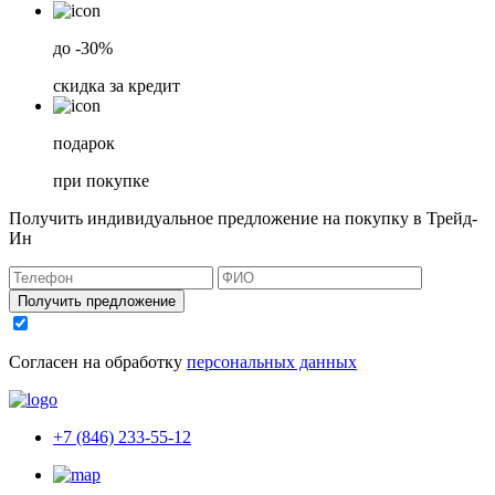
до -30%
скидка за кредит
подарок
при покупке
Получить индивидуальное предложение на покупку в Трейд-
Ин
Получить предложение
Согласен на обработку
персональных данных
+7 (846) 233-55-12