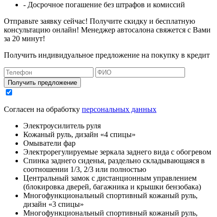
- Досрочное погашение без штрафов и комиссий
Отправьте заявку сейчас! Получите скидку и бесплатную
консультацию онлайн! Менеджер автосалона свяжется с Вами
за 20 минут!
Получить индивидуальное предложение на покупку в кредит
Получить предложение
Согласен на обработку
персональных данных
Электроусилитель руля
Кожаный руль, дизайн «4 спицы»
Омыватели фар
Электрорегулируемые зеркала заднего вида с обогревом
Спинка заднего сиденья, раздельно складывающаяся в
соотношении 1/3, 2/3 или полностью
Центральный замок с дистанционным управлением
(блокировка дверей, багажника и крышки бензобака)
Многофункциональный спортивный кожаный руль,
дизайн «3 спицы»
Многофункциональный спортивный кожаный руль,