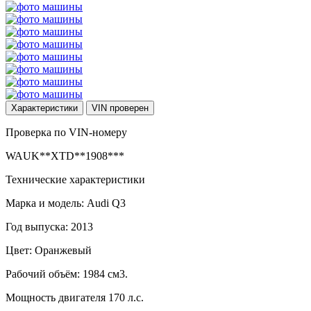
Характеристики
VIN
проверен
Проверка по VIN-номеру
WAUK**XTD**1908***
Технические характеристики
Марка и модель: Audi Q3
Год выпуска: 2013
Цвет: Оранжевый
Рабочий объём: 1984 см3.
Мощность двигателя 170 л.с.