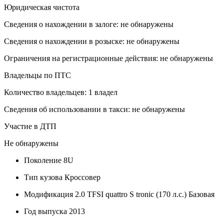
Юридическая чистота
Сведения о нахождении в залоге: не обнаружены
Сведения о нахождении в розыске: не обнаружены
Ограничения на регистрационные действия: не обнаружены
Владельцы по ПТС
Количество владельцев: 1 владел
Сведения об использовании в такси: не обнаружены
Участие в ДТП
Не обнаружены
Поколение
8U
Тип кузова
Кроссовер
Модификация
2.0 TFSI quattro S tronic (170 л.с.) Базовая
Год выпуска
2013