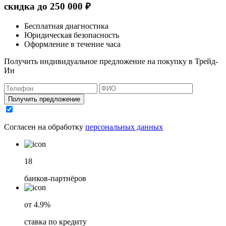
скидка до
250 000
₽
Бесплатная диагностика
Юридическая безопасность
Оформление в течение часа
Получить индивидуальное предложение на покупку в Трейд-
Ин
Получить предложение
Согласен на обработку
персональных данных
18
банков-партнёров
от 4.9%
ставка по кредиту