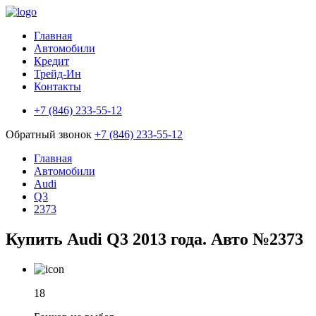
Главная
Автомобили
Кредит
Трейд-Ин
Контакты
+7 (846) 233-55-12
Обратный звонок
+7 (846) 233-55-12
Главная
Автомобили
Audi
Q3
2373
Купить Audi Q3 2013 года. Авто №2373
18