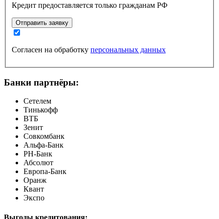
Кредит предоставляется только гражданам РФ
Отправить заявку
Согласен на обработку
персональных данных
Банки партнёры:
Сетелем
Тинькофф
ВТБ
Зенит
Совкомбанк
Альфа-Банк
РН-Банк
Абсолют
Европа-Банк
Оранж
Квант
Экспо
Выгоды кредитования: