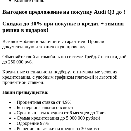
Комплектация:
Выгодное предложение на покупку
Audi Q3 до
!
Cкидка до 30% при покупке в кредит + зимняя
резина в подарок!
Все автомобили в наличии и с гарантией. Прошли
документарную и техническую проверку.
Обменяйте свой автомобиль по системе Трейд-Ин со скидкой
до 250 000 руб.
Кредитные специалисты подберут оптимальные условия
кредитования, с удобным графиком платежей и льготной
процентной ставкой.
Наши преимущества:
- Процентная ставка от 4.9%
- Без первоначального взноса
- Срок выплаты кредита от 6 месяцев до 7 лет
- Сумма кредитования до 5 000 000 рублей
- Одобрение 97%
- Решение по заявке на кредит за 30 минут