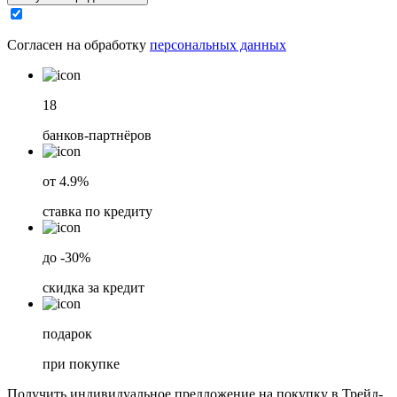
Согласен на обработку
персональных данных
18
банков-партнёров
от 4.9%
ставка по кредиту
до -30%
скидка за кредит
подарок
при покупке
Получить индивидуальное предложение на покупку в Трейд-