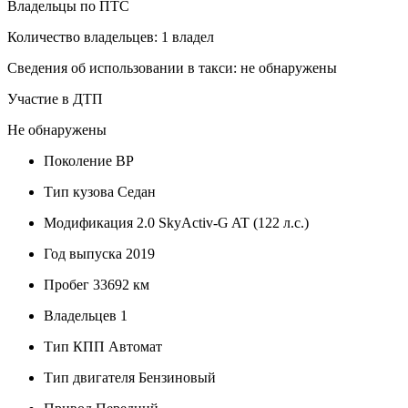
Владельцы по ПТС
Количество владельцев: 1 владел
Сведения об использовании в такси: не обнаружены
Участие в ДТП
Не обнаружены
Поколение
BP
Тип кузова
Седан
Модификация
2.0 SkyActiv-G AT (122 л.с.)
Год выпуска
2019
Пробег
33692 км
Владельцев
1
Тип КПП
Автомат
Тип двигателя
Бензиновый