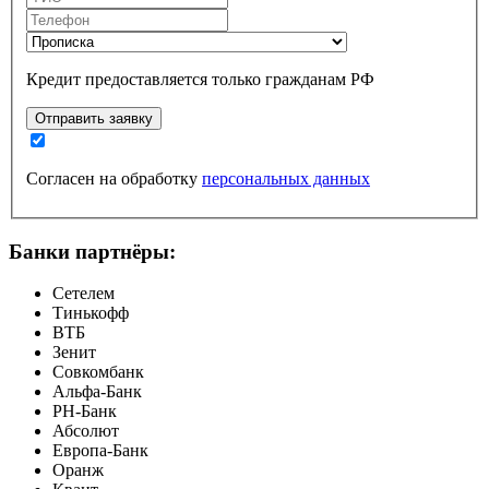
Кредит предоставляется только гражданам РФ
Отправить заявку
Согласен на обработку
персональных данных
Банки партнёры:
Сетелем
Тинькофф
ВТБ
Зенит
Совкомбанк
Альфа-Банк
РН-Банк
Абсолют
Европа-Банк
Оранж