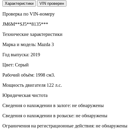
Характеристики
VIN
проверен
Проверка по VIN-номеру
JM6M**SJ5**8135***
Технические характеристики
Марка и модель: Mazda 3
Год выпуска: 2019
Цвет: Серый
Рабочий объём: 1998 см3.
Мощность двигателя 122 л.с.
Юридическая чистота
Сведения о нахождении в залоге: не обнаружены
Сведения о нахождении в розыске: не обнаружены
Ограничения на регистрационные действия: не обнаружены