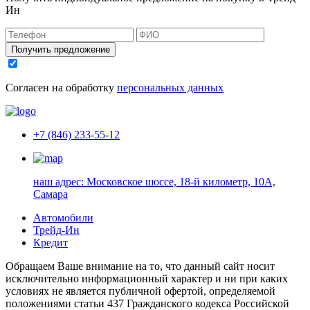
Ин
Получить предложение
Согласен на обработку
персональных данных
+7 (846) 233-55-12
наш адрес:
Московское шоссе, 18-й километр, 10А,
Самара
Автомобили
Трейд-Ин
Кредит
Обращаем Ваше внимание на то, что данный сайт носит
исключительно информационный характер и ни при каких
условиях не является публичной офертой, определяемой
положениями статьи 437 Гражданского кодекса Российской