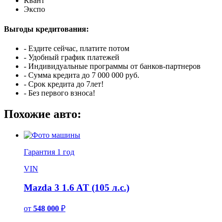
Квант
Экспо
Выгоды кредитования:
- Ездите сейчас, платите потом
- Удобный график платежей
- Индивидуальные программы от банков-партнеров
- Сумма кредита до 7 000 000 руб.
- Срок кредита до 7лет!
- Без первого взноса!
Похожие авто:
Гарантия
1 год
VIN
Mazda 3 1.6 AT (105 л.с.)
от
548 000
₽