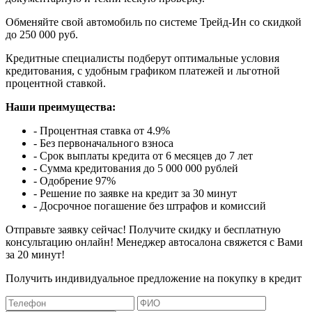
Обменяйте свой автомобиль по системе Трейд-Ин со скидкой
до 250 000 руб.
Кредитные специалисты подберут оптимальные условия
кредитования, с удобным графиком платежей и льготной
процентной ставкой.
Наши преимущества:
- Процентная ставка от 4.9%
- Без первоначального взноса
- Срок выплаты кредита от 6 месяцев до 7 лет
- Сумма кредитования до 5 000 000 рублей
- Одобрение 97%
- Решение по заявке на кредит за 30 минут
- Досрочное погашение без штрафов и комиссий
Отправьте заявку сейчас! Получите скидку и бесплатную
консультацию онлайн! Менеджер автосалона свяжется с Вами
за 20 минут!
Получить индивидуальное предложение на покупку в кредит