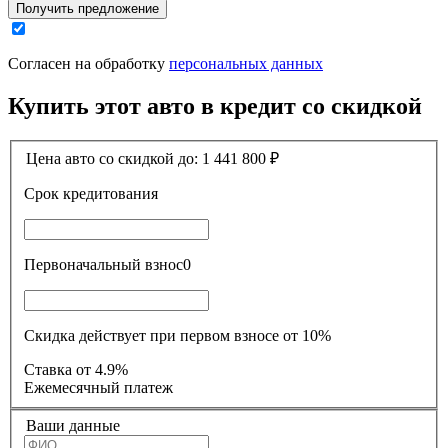
Получить предложение
Согласен на обработку
персональных данных
Купить этот авто в кредит со скидкой
Цена авто со скидкой до:
1 441 800
₽
Срок кредитования
Первоначальный взнос
0
Скидка действует при первом взносе от 10%
Ставка
от 4.9%
Ежемесячный платеж
Ваши данные