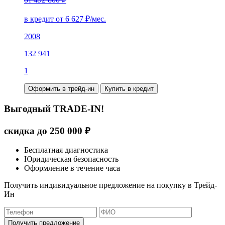
в кредит от
6 627
₽/мес.
2008
132 941
1
Оформить в трейд-ин
Купить в кредит
Выгодный TRADE-IN!
скидка до
250 000
₽
Бесплатная диагностика
Юридическая безопасность
Оформление в течение часа
Получить индивидуальное предложение на покупку в Трейд-
Ин
Получить предложение