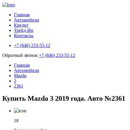
Главная
Автомобили
Кредит
Трейд-Ин
Контакты
+7 (846) 233-55-12
Обратный звонок
+7 (846) 233-55-12
Главная
Автомобили
Mazda
3
2361
Купить Mazda 3 2019 года. Авто №2361
18