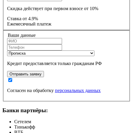
Скидка действует при первом взносе от 10%
Ставка
от 4.9%
Ежемесячный платеж
Ваши данные
Кредит предоставляется только гражданам РФ
Отправить заявку
Согласен на обработку
персональных данных
Банки партнёры:
Сетелем
Тинькофф
ВТБ