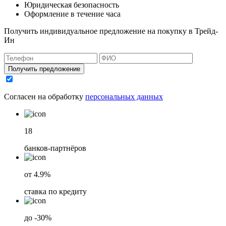
Юридическая безопасность
Оформление в течение часа
Получить индивидуальное предложение на покупку в Трейд-
Ин
Получить предложение
Согласен на обработку
персональных данных
18
банков-партнёров
от 4.9%
ставка по кредиту
до -30%