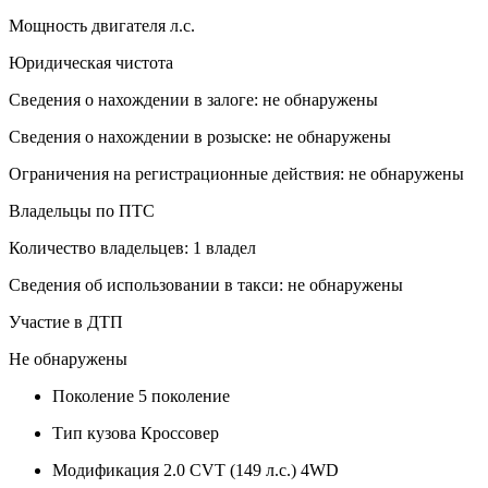
Мощность двигателя л.с.
Юридическая чистота
Сведения о нахождении в залоге: не обнаружены
Сведения о нахождении в розыске: не обнаружены
Ограничения на регистрационные действия: не обнаружены
Владельцы по ПТС
Количество владельцев: 1 владел
Сведения об использовании в такси: не обнаружены
Участие в ДТП
Не обнаружены
Поколение
5 поколение
Тип кузова
Кроссовер
Модификация
2.0 CVT (149 л.с.) 4WD