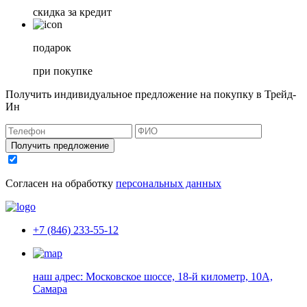
скидка за кредит
подарок
при покупке
Получить индивидуальное предложение на покупку в Трейд-
Ин
Получить предложение
Согласен на обработку
персональных данных
+7 (846) 233-55-12
наш адрес:
Московское шоссе, 18-й километр, 10А,
Самара