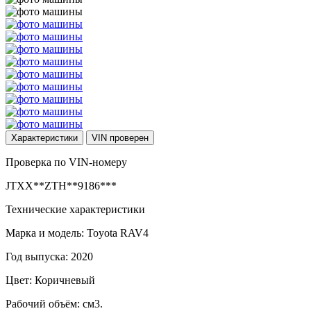
Характеристики
VIN
проверен
Проверка по VIN-номеру
JTXX**ZTH**9186***
Технические характеристики
Марка и модель: Toyota RAV4
Год выпуска: 2020
Цвет: Коричневый
Рабочий объём: см3.