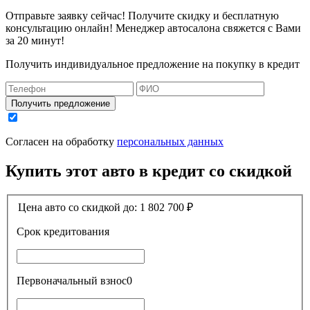
Отправьте заявку сейчас! Получите скидку и бесплатную
консультацию онлайн! Менеджер автосалона свяжется с Вами
за 20 минут!
Получить индивидуальное предложение на покупку в кредит
Получить предложение
Согласен на обработку
персональных данных
Купить этот авто в кредит со скидкой
Цена авто со скидкой до:
1 802 700
₽
Срок кредитования
Первоначальный взнос
0