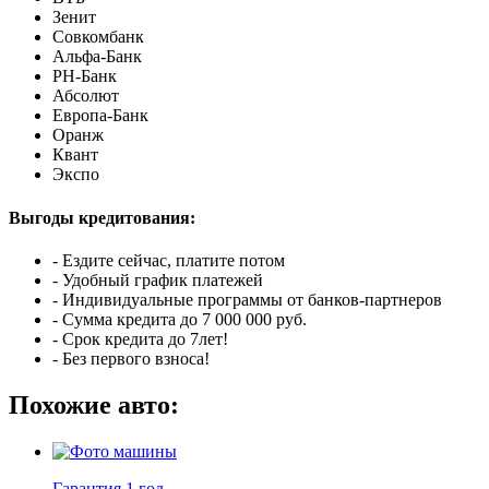
Зенит
Совкомбанк
Альфа-Банк
РН-Банк
Абсолют
Европа-Банк
Оранж
Квант
Экспо
Выгоды кредитования:
- Ездите сейчас, платите потом
- Удобный график платежей
- Индивидуальные программы от банков-партнеров
- Сумма кредита до 7 000 000 руб.
- Срок кредита до 7лет!
- Без первого взноса!
Похожие авто:
Гарантия
1 год