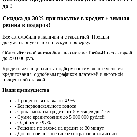
до
!
Cкидка до 30% при покупке в кредит + зимняя
резина в подарок!
Все автомобили в наличии и с гарантией. Прошли
документарную и техническую проверку.
Обменяйте свой автомобиль по системе Трейд-Ин со скидкой
до 250 000 руб.
Кредитные специалисты подберут оптимальные условия
кредитования, с удобным графиком платежей и льготной
процентной ставкой.
Наши преимущества:
- Процентная ставка от 4.9%
- Без первоначального взноса
- Срок выплаты кредита от 6 месяцев до 7 лет
- Сумма кредитования до 5 000 000 рублей
- Одобрение 97%
- Решение по заявке на кредит за 30 минут
- Досрочное погашение без штрафов и комиссий