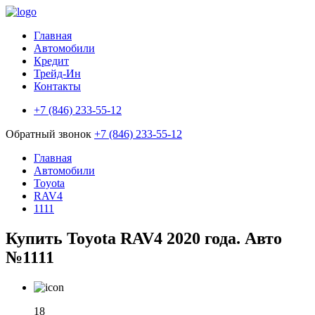
Главная
Автомобили
Кредит
Трейд-Ин
Контакты
+7 (846) 233-55-12
Обратный звонок
+7 (846) 233-55-12
Главная
Автомобили
Toyota
RAV4
1111
Купить Toyota RAV4 2020 года. Авто
№1111
18